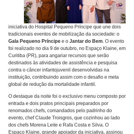
iniciativa do Hospital Pequeno Príncipe que une dois
tradicionais eventos de mobilização da sociedade: o
Gala Pequeno Príncipe
e o
Jantar do Bem
. O evento
foi realizado no dia 9 de outubro, no Espaço Klaine, em
Curitiba (PR), para angariar recursos que serão
destinados às atividades de assistência e pesquisa
contra o câncer infantojuvenil desenvolvidas na
instituição, contribuindo assim com o desafio e meta
global de redução da mortalidade infantil.
O destaque da noite foi o exclusivo menu composto por
entrada e dois pratos principais preparados por
renomados chefs, comandados pelo padrinho do
evento, chef Claude Troisgros, que cozinhou ao lado
dos chefs Morena Leite e Rafa Costa e Silva. O
Espaço Klaine, grande apoiador da iniciativa, assinou