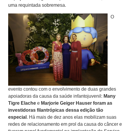
uma requintada sobremesa.
O
evento contou com o envolvimento de duas grandes
apoiadoras da causa da saúde infantojuvenil:
Many
Tigre Elache
e
Marjorie Geiger Hauser foram as
investidoras filantrópicas dessa edição tão
especial
. Há mais de dez anos elas mobilizam suas
redes de relacionamento em prol da causa do câncer e