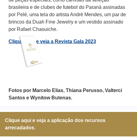
brasileira e de clubes de futebol do Paraná assinadas
por Pelé, uma tela do artista André Mendes, um par de
brincos da Duah Fine Jewelry e um vestido assinado
por Rafael Chaouiche.
Clique aqui e veja a Revista Gala 2023
Fotos por Marcelo Elias, Thiana Perusso, Valterci
Santos e Wynitow Butenas.
Clique aqui e veja a aplicação dos recursos
arrecadados.