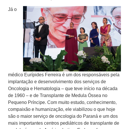
Já o
médico Eurípides Ferreira é um dos responsáveis pela
implantação e desenvolvimento dos serviços de
Oncologia e Hematologia – que teve início na década
de 1960 – e de Transplante de Medula Óssea no
Pequeno Príncipe. Com muito estudo, conhecimento,
compaixão e humanização, ele viabilizou o que hoje
são o maior serviço de oncologia do Paraná e um dos
mais importantes centros pediátricos de transplante de