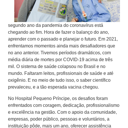
segundo ano da pandemia do coronavírus está
chegando ao fim. Hora de fazer o balanço do ano,
aprender com o passado e planejar o futuro. Em 2021,
enfrentamos momentos ainda mais desafiadores que
no ano anterior. Tivemos períodos dramáticos, com
média diária de mortes por COVID-19 acima de três
mil. O sistema de saúde colapsou no Brasil e no
mundo. Faltaram leitos, profissionais de saúde e até
oxigênio. E no meio de tudo isso, o saber científico
prevaleceu, e a tão esperada vacina chegou.
No Hospital Pequeno Príncipe, os desafios foram
enfrentados com coragem, dedicação, profissionalismo
e excelência na gestão. Com o apoio da comunidade,
empresas, poder público, pessoas e voluntários, a
instituição pôde, mais um ano, oferecer assistência