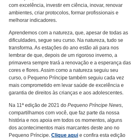
com excelência, investir em ciência, inovar, renovar
ambientes, criar protocolos, formar profissionais e
melhorar indicadores.
Aprendemos com a natureza, que, apesar de todas as
dificuldades, segue seu curso. Na natureza, tudo se
transforma. As estações do ano estão ali para nos
lembrar de que, depois de um rigoroso inverno, a
primavera sempre trará a renovação e a esperança das
cores e flores. Assim como a natureza seguiu seu
curso, o Pequeno Príncipe também seguiu cada vez
mais comprometido em levar saúde de excelência e
garantia de direitos às crianças e aos adolescentes.
Na 11ª edição de 2021 do
Pequeno Príncipe News
,
compartilhamos com você, que faz parte da nossa
história e nos apoia em todos os momentos, alguns
dos acontecimentos mais marcantes deste ano no
Pequeno Príncipe.
Clique aqui
e confira esta edição