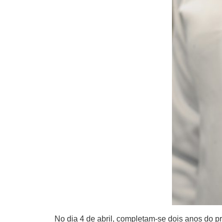
No dia 4 de abril, completam-se dois anos do 