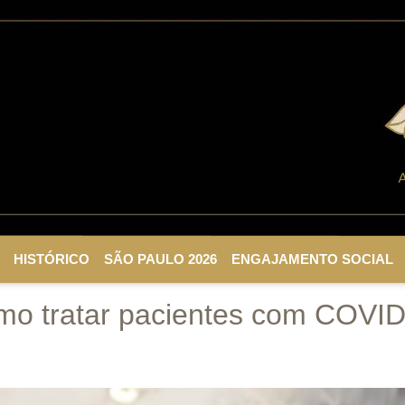
HISTÓRICO
SÃO PAULO 2026
ENGAJAMENTO SOCIAL
mo tratar pacientes com COVI