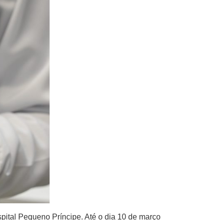
pital Pequeno Príncipe. Até o dia 10 de março