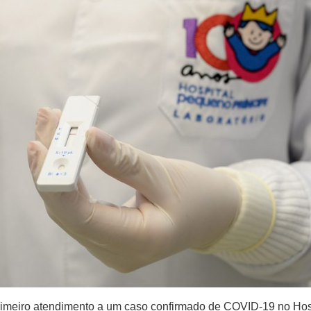
primeiro atendimento a um caso confirmado de COVID-19 no Hos