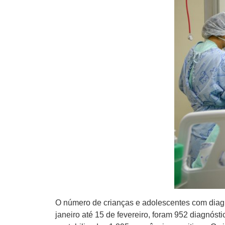
O número de crianças e adolescentes com diagn
janeiro até 15 de fevereiro, foram 952 diagnóst