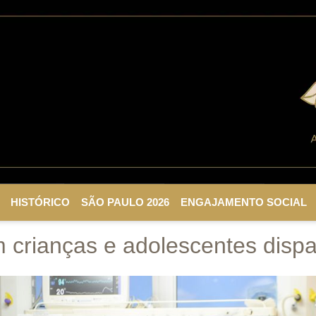
HISTÓRICO
SÃO PAULO 2026
ENGAJAMENTO SOCIAL
crianças e adolescentes dispa