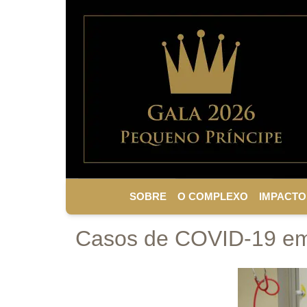
SOBRE
O COMPLEXO
IMPACTO
Casos de COVID-19 em 