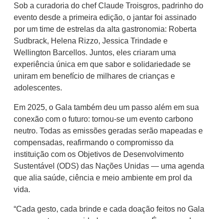
Sob a curadoria do chef Claude Troisgros, padrinho do
evento desde a primeira edição, o jantar foi assinado
por um time de estrelas da alta gastronomia: Roberta
Sudbrack, Helena Rizzo, Jessica Trindade e
Wellington Barcellos. Juntos, eles criaram uma
experiência única em que sabor e solidariedade se
uniram em benefício de milhares de crianças e
adolescentes.
Em 2025, o Gala também deu um passo além em sua
conexão com o futuro: tornou-se um evento carbono
neutro. Todas as emissões geradas serão mapeadas e
compensadas, reafirmando o compromisso da
instituição com os Objetivos de Desenvolvimento
Sustentável (ODS) das Nações Unidas — uma agenda
que alia saúde, ciência e meio ambiente em prol da
vida.
“Cada gesto, cada brinde e cada doação feitos no Gala