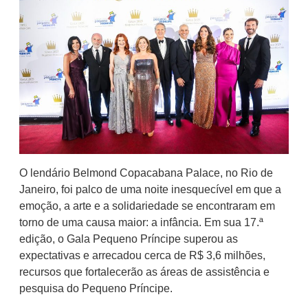
O lendário Belmond Copacabana Palace, no Rio de
Janeiro, foi palco de uma noite inesquecível em que a
emoção, a arte e a solidariedade se encontraram em
torno de uma causa maior: a infância. Em sua 17.ª
edição, o Gala Pequeno Príncipe superou as
expectativas e arrecadou cerca de R$ 3,6 milhões,
recursos que fortalecerão as áreas de assistência e
pesquisa do Pequeno Príncipe.